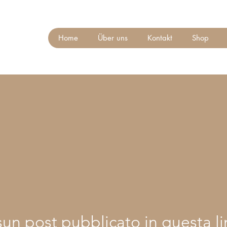
Home
Über uns
Kontakt
Shop
un post pubblicato in questa l