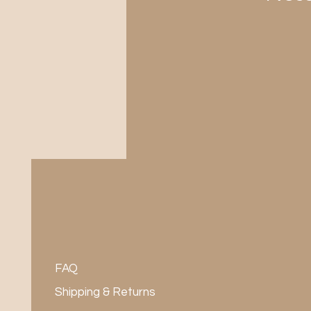
FAQ
Shipping & Returns