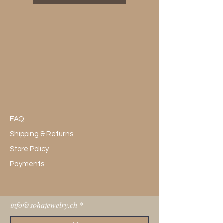
FAQ
Shipping & Returns
Store Policy
Payments
info@sohajewelry.ch